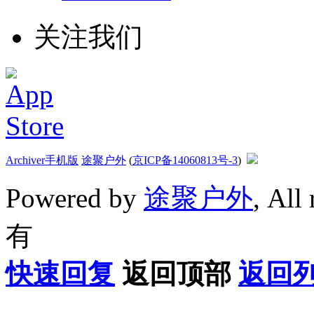
关注我们
Archiver
手机版
途聚户外
(
京ICP备14060813号-3
)
Powered by
途聚户外
, All
有
快速回复
返回顶部
返回