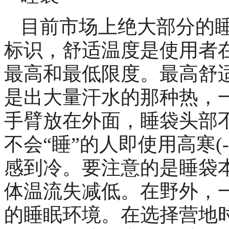
目前市场上绝大部分的
标识，舒适温度是使用者
最高和最低限度。最高舒
是出大量汗水的那种热，
手臂放在外面，睡袋头部
不会“睡”的人即使用高寒(-3
感到冷。要注意的是睡袋
体温流失减低。在野外，
的睡眠环境。在选择营地