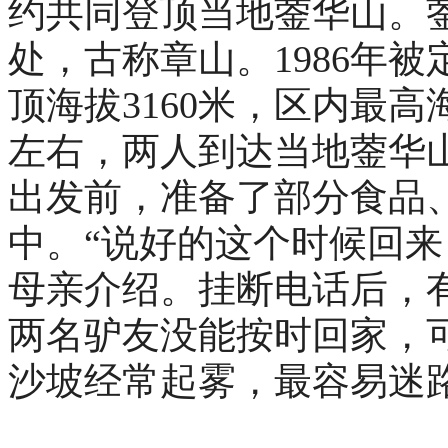
约共同登顶当地蓥华山。蓥
处，古称章山。1986年
顶海拔3160米，区内最高海
左右，两人到达当地蓥华
出发前，准备了部分食品、
中。“说好的这个时候回来
母亲介绍。挂断电话后，有
两名驴友没能按时回家，
沙坡经常起雾，最容易迷