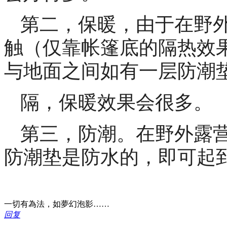
第二，保暖，由于在野
触（仅靠帐篷底的隔热效
与地面之间如有一层防潮
隔，保暖效果会很多。
第三，防潮。在野外露
防潮垫是防水的，即可起
一切有為法，如夢幻泡影……
回复