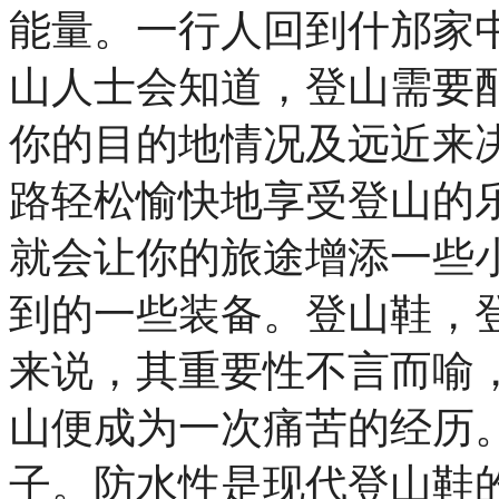
能量。一行人回到什邡家中
山人士会知道，登山需要
你的目的地情况及远近来
路轻松愉快地享受登山的
就会让你的旅途增添一些
到的一些装备。登山鞋，
来说，其重要性不言而喻
山便成为一次痛苦的经历
子。防水性是现代登山鞋