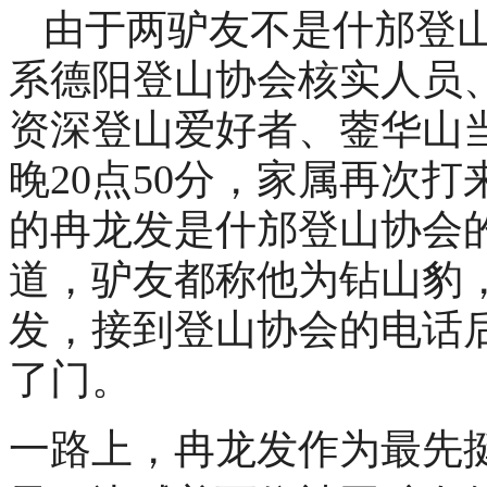
由于两驴友不是什邡登
系德阳登山协会核实人员
资深登山爱好者、蓥华山
晚20点50分，家属再次
的冉龙发是什邡登山协会的
道，驴友都称他为钻山豹
发，接到登山协会的电话
了门。
一路上，冉龙发作为最先