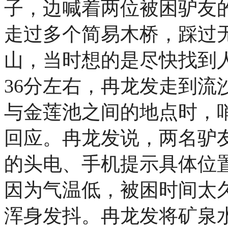
子，边喊着两位被困驴友
走过多个简易木桥，踩过
山，当时想的是尽快找到人
36分左右，冉龙发走到流
与金莲池之间的地点时，
回应。冉龙发说，两名驴
的头电、手机提示具体位
因为气温低，被困时间太
浑身发抖。冉龙发将矿泉