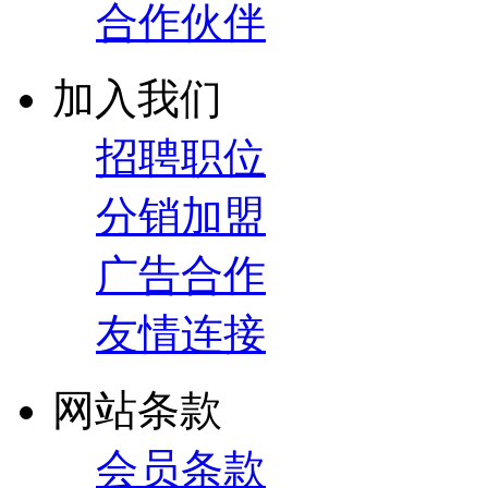
合作伙伴
加入我们
招聘职位
分销加盟
广告合作
友情连接
网站条款
会员条款