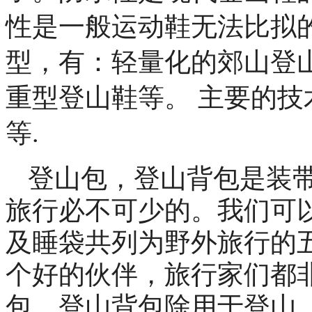
性是一般运动鞋无法比拟
型，有：轻量化的郊山登
重型登山鞋等。 主要的技术有
等.
登山包，登山背包是装
旅行必不可少的。我们可
及睡袋共列为野外旅行的
个好的伙伴，旅行家们都
包。登山背包除用于登山