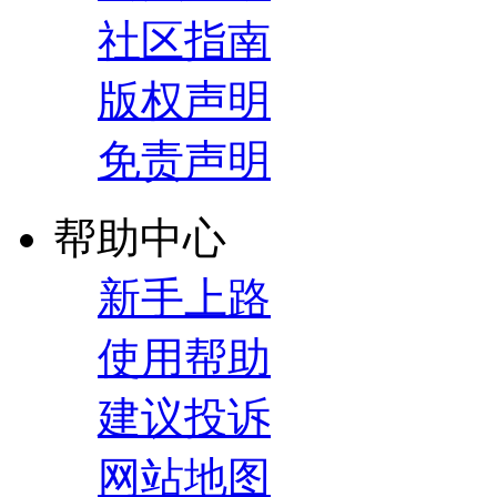
社区指南
版权声明
免责声明
帮助中心
新手上路
使用帮助
建议投诉
网站地图