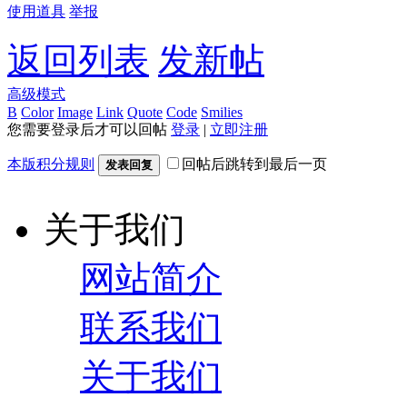
使用道具
举报
返回列表
发新帖
高级模式
B
Color
Image
Link
Quote
Code
Smilies
您需要登录后才可以回帖
登录
|
立即注册
本版积分规则
回帖后跳转到最后一页
发表回复
关于我们
网站简介
联系我们
关于我们