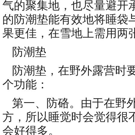
气的聚集地，也尽量避开
的防潮垫能有效地将睡袋
果更佳，在雪地上需用两
防潮垫
防潮垫，在野外露营时
个功能：
第一、防硌。由于在野
方，所以睡觉时会觉得很
会好得多。