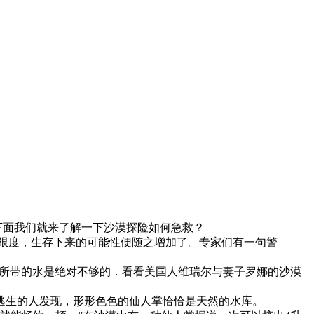
面我们就来了解一下沙漠探险如何急救？
度，生存下来的可能性便随之增加了。专家们有一句警
他所带的水是绝对不够的．看看美国人维瑞尔与妻子罗娜的沙漠
生的人发现，形形色色的仙人掌恰恰是天然的水库。