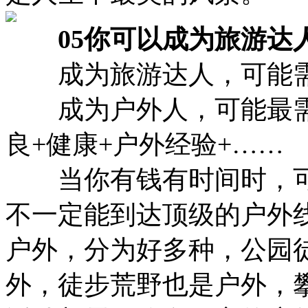
05你可以成为旅游达
成为旅游达人，可能需
成为户外人，可能最需要
良+健康+户外经验+……
当你有钱有时间时，可
不一定能到达顶级的户外
户外，分为好多种，公园
外，徒步荒野也是户外，