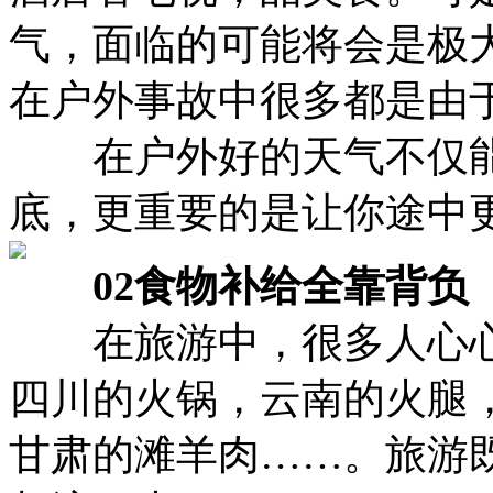
气，面临的可能将会是极
在户外事故中很多都是由
在户外好的天气不仅能
底，更重要的是让你途中
02食物补给全靠背负
在旅游中，很多人心心
四川的火锅，云南的火腿
甘肃的滩羊肉……。旅游