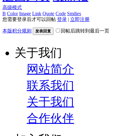
高级模式
B
Color
Image
Link
Quote
Code
Smilies
您需要登录后才可以回帖
登录
|
立即注册
本版积分规则
回帖后跳转到最后一页
发表回复
关于我们
网站简介
联系我们
关于我们
合作伙伴