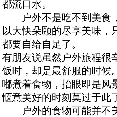
都流口水。
户外不是吃不到美食，
以大快朵颐的尽享美味，
都要自给自足了。
有朋友说虽然户外旅程很
饭时，却是最舒服的时候
嘟煮着食物，抬眼即是风
惬意美好的时刻莫过于此
户外的食物可能并不美