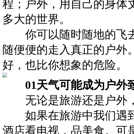
程；户外，用自己的身体
多大的世界。
你可以随时随地的飞去
随便便的走入真正的户外
好，也比你想象的危险。
01天气可能成为户外
无论是旅游还是户外，
如果在旅游中我们遇到
酒店看电视，品美食。可