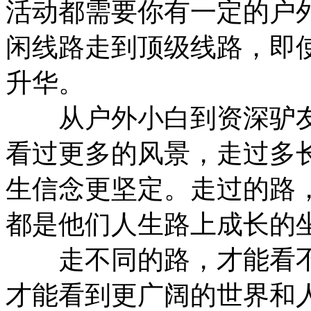
活动都需要你有一定的户
闲线路走到顶级线路，即
升华。
从户外小白到资深驴友
看过更多的风景，走过多
生信念更坚定。走过的路
都是他们人生路上成长的
走不同的路，才能看不
才能看到更广阔的世界和