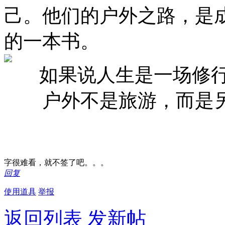
己。他们的户外之路，是
的一本书。
如果说人生是一场修行
户外不是旅游，而是另
字很难看，就不签了吧。。。
回复
使用道具
举报
返回列表
发新帖