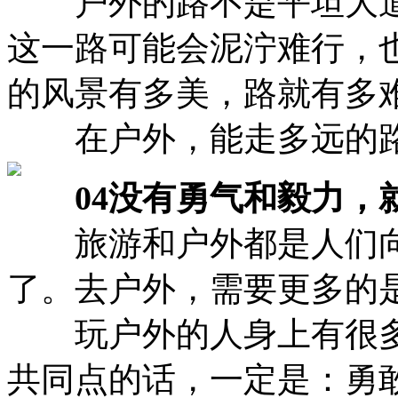
户外的路不是平坦大道
这一路可能会泥泞难行，
的风景有多美，路就有多
在户外，能走多远的路
04没有勇气和毅力，
旅游和户外都是人们向
了。去户外，需要更多的
玩户外的人身上有很多
共同点的话，一定是：勇