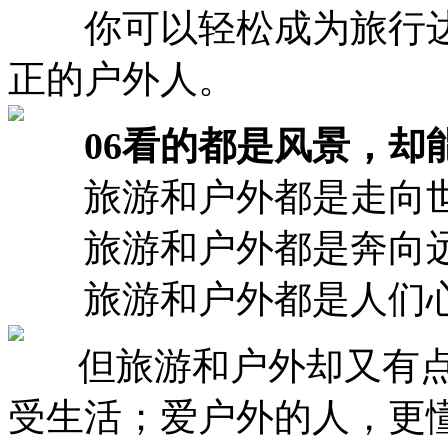
你可以轻松成为旅行达
正的户外人。
06看的都是风景，却
旅游和户外都是走向世
旅游和户外都是奔向远
旅游和户外都是人们心
但旅游和户外却又有点
受生活；爱户外的人，更