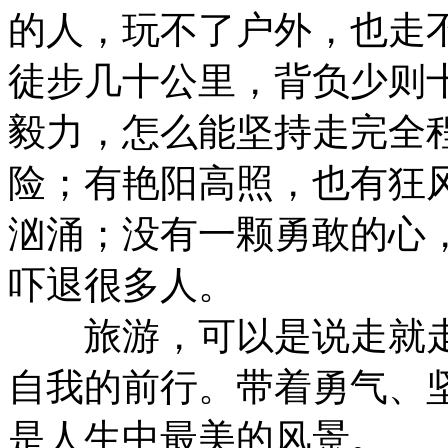
的人，玩不了户外，也走
徒步几十公里，背负少则
毅力，怎么能坚持走完全
险；有艳阳高照，也有狂
汹涌；没有一颗勇敢的心
吓退很多人。
旅游，可以是说走就走
自我的前行。带着勇气、
是人生中最美的风景。