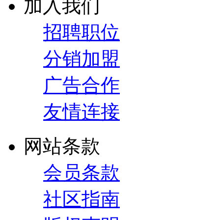
加入我们
招聘职位
分销加盟
广告合作
友情连接
网站条款
会员条款
社区指南