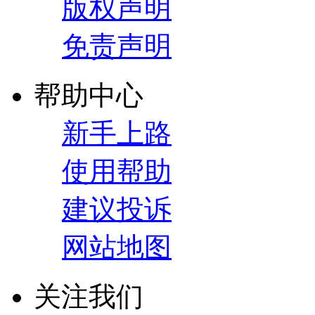
版权声明
免责声明
帮助中心
新手上路
使用帮助
建议投诉
网站地图
关注我们