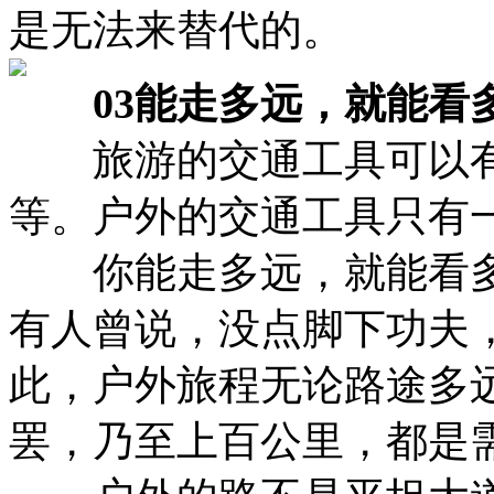
是无法来替代的。
03能走多远，就能看
旅游的交通工具可以有
等。户外的交通工具只有
你能走多远，就能看多
有人曾说，没点脚下功夫
此，户外旅程无论路途多
罢，乃至上百公里，都是