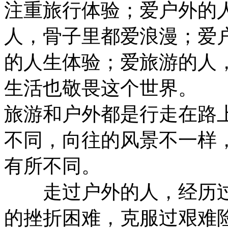
注重旅行体验；爱户外的
人，骨子里都爱浪漫；爱
的人生体验；爱旅游的人
生活也敬畏这个世界。
旅游和户外都是行走在路
不同，向往的风景不一样
有所不同。
走过户外的人，经历过
的挫折困难，克服过艰难