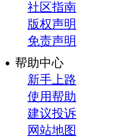
社区指南
版权声明
免责声明
帮助中心
新手上路
使用帮助
建议投诉
网站地图