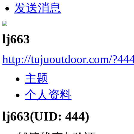
发送消息
lj663
http://tujuoutdoor.com/?44
主题
个人资料
lj663
(UID: 444)