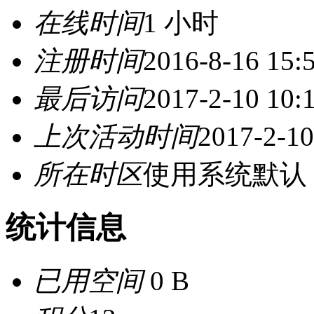
在线时间
1 小时
注册时间
2016-8-16 15:
最后访问
2017-2-10 10:
上次活动时间
2017-2-10
所在时区
使用系统默认
统计信息
已用空间
0 B