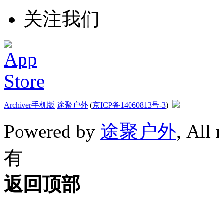
关注我们
Archiver
手机版
途聚户外
(
京ICP备14060813号-3
)
Powered by
途聚户外
, All
有
返回顶部