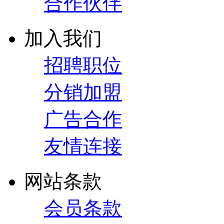
合作伙伴
加入我们
招聘职位
分销加盟
广告合作
友情连接
网站条款
会员条款