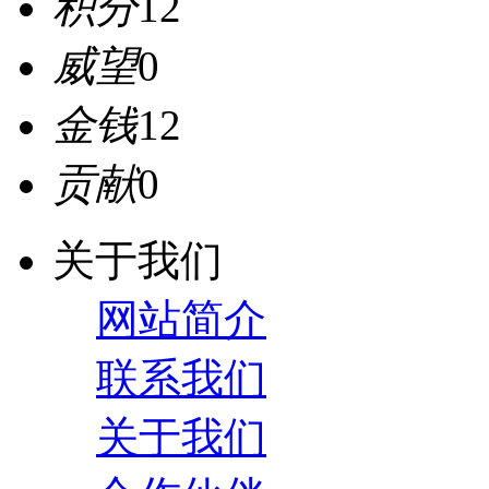
积分
12
威望
0
金钱
12
贡献
0
关于我们
网站简介
联系我们
关于我们