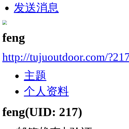
发送消息
feng
http://tujuoutdoor.com/?21
主题
个人资料
feng
(UID: 217)