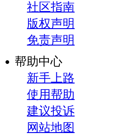
社区指南
版权声明
免责声明
帮助中心
新手上路
使用帮助
建议投诉
网站地图