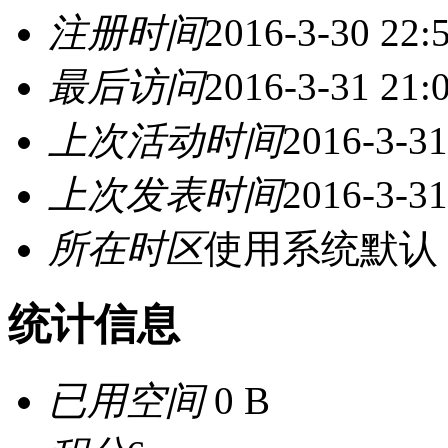
注册时间
2016-3-30 22:
最后访问
2016-3-31 21:
上次活动时间
2016-3-31
上次发表时间
2016-3-31
所在时区
使用系统默认
统计信息
已用空间
0 B