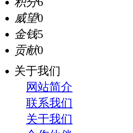
积分
6
威望
0
金钱
5
贡献
0
关于我们
网站简介
联系我们
关于我们