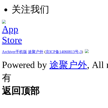
关注我们
Archiver
手机版
途聚户外
(
京ICP备14060813号-3
)
Powered by
途聚户外
, All
有
返回顶部