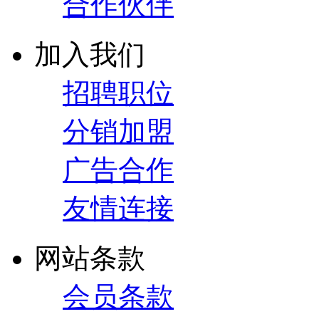
合作伙伴
加入我们
招聘职位
分销加盟
广告合作
友情连接
网站条款
会员条款