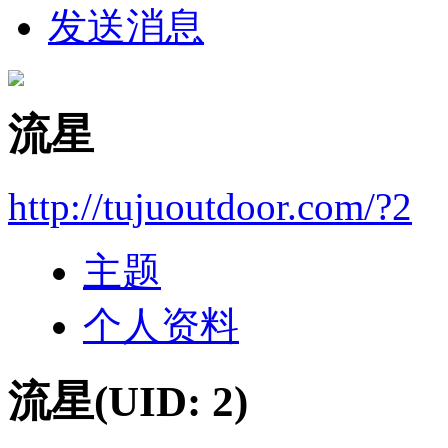
发送消息
流星
http://tujuoutdoor.com/?2
主题
个人资料
流星
(UID: 2)