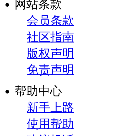
网站条款
会员条款
社区指南
版权声明
免责声明
帮助中心
新手上路
使用帮助