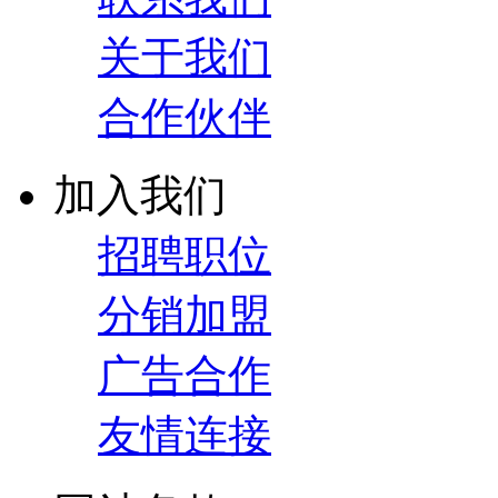
关于我们
合作伙伴
加入我们
招聘职位
分销加盟
广告合作
友情连接