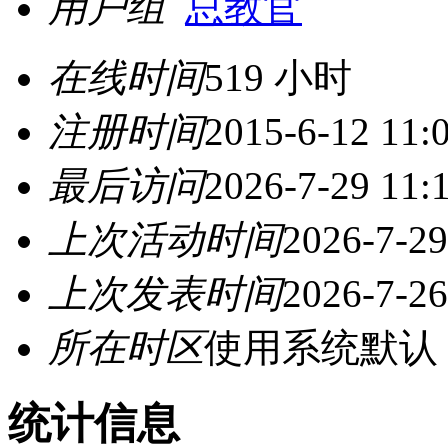
用户组
总教官
在线时间
519 小时
注册时间
2015-6-12 11:
最后访问
2026-7-29 11:
上次活动时间
2026-7-29
上次发表时间
2026-7-26
所在时区
使用系统默认
统计信息