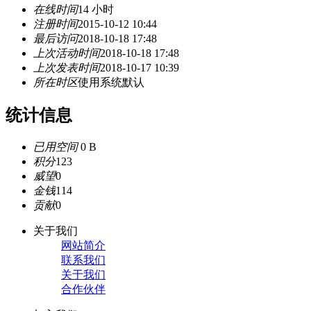
在线时间
14 小时
注册时间
2015-10-12 10:44
最后访问
2018-10-18 17:48
上次活动时间
2018-10-18 17:48
上次发表时间
2018-10-17 10:39
所在时区
使用系统默认
统计信息
已用空间
0 B
积分
123
威望
0
金钱
114
贡献
0
关于我们
网站简介
联系我们
关于我们
合作伙伴