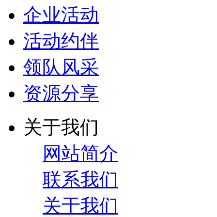
企业活动
活动约伴
领队风采
资源分享
关于我们
网站简介
联系我们
关于我们