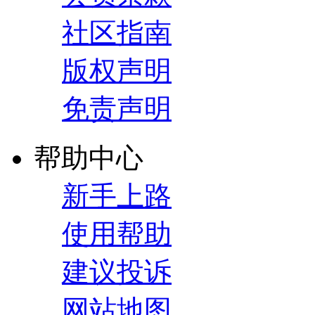
社区指南
版权声明
免责声明
帮助中心
新手上路
使用帮助
建议投诉
网站地图