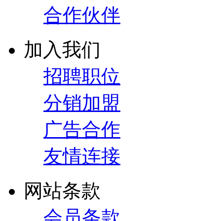
合作伙伴
加入我们
招聘职位
分销加盟
广告合作
友情连接
网站条款
会员条款