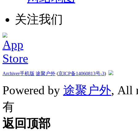
关注我们
Archiver
手机版
途聚户外
(
京ICP备14060813号-3
)
Powered by
途聚户外
, All
有
返回顶部