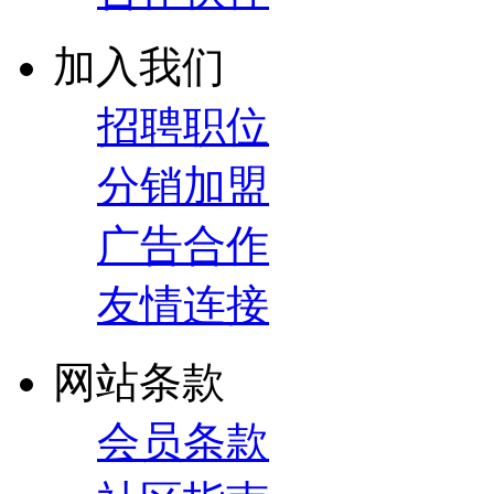
加入我们
招聘职位
分销加盟
广告合作
友情连接
网站条款
会员条款