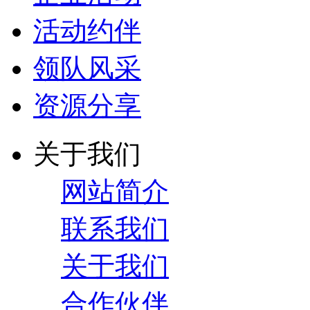
活动约伴
领队风采
资源分享
关于我们
网站简介
联系我们
关于我们
合作伙伴