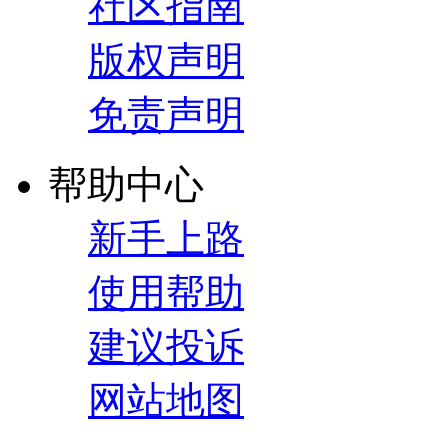
社区指南
版权声明
免责声明
帮助中心
新手上路
使用帮助
建议投诉
网站地图