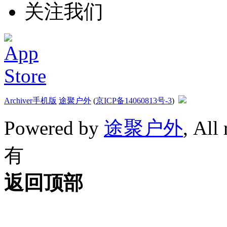
关注我们
Archiver
手机版
途聚户外
(
京ICP备14060813号-3
)
Powered by
途聚户外
, All
有
返回顶部