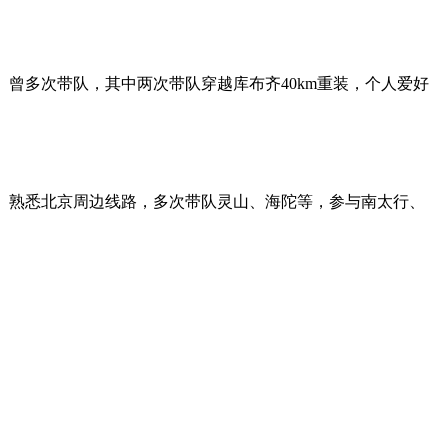
。曾多次带队，其中两次带队穿越库布齐40km重装，个人爱好
得失。熟悉北京周边线路，多次带队灵山、海陀等，参与南太行、