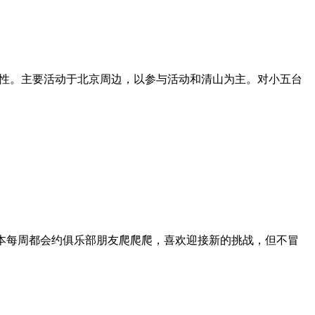
与野性。主要活动于北京周边，以参与活动和清山为主。对小五台
基本每周都会约俱乐部朋友爬爬爬，喜欢迎接新的挑战，但不冒