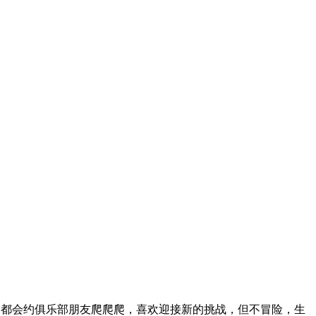
周都会约俱乐部朋友爬爬爬，喜欢迎接新的挑战，但不冒险，生