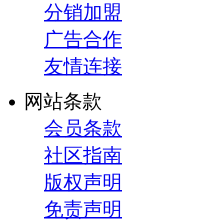
分销加盟
广告合作
友情连接
网站条款
会员条款
社区指南
版权声明
免责声明