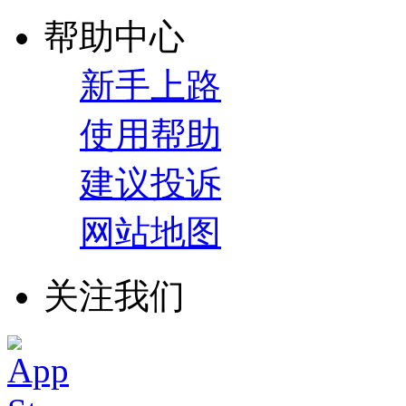
帮助中心
新手上路
使用帮助
建议投诉
网站地图
关注我们