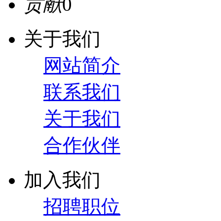
贡献
0
关于我们
网站简介
联系我们
关于我们
合作伙伴
加入我们
招聘职位