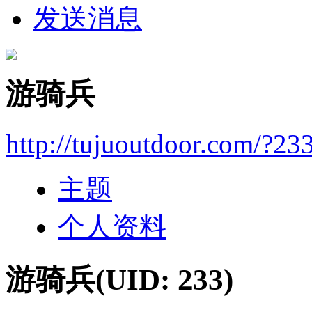
发送消息
游骑兵
http://tujuoutdoor.com/?23
主题
个人资料
游骑兵
(UID: 233)