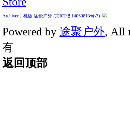
Archiver
手机版
途聚户外
(
京ICP备14060813号-3
)
Powered by
途聚户外
, All
有
返回顶部