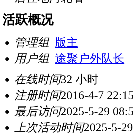
活跃概况
管理组
版主
用户组
途聚户外队长
在线时间
32 小时
注册时间
2016-4-7 22:1
最后访问
2025-5-29 08:
上次活动时间
2025-5-29