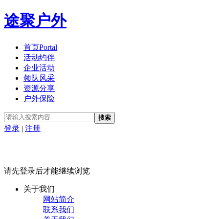
途聚户外
首页
Portal
活动约伴
企业活动
领队风采
资源分享
户外保险
搜索
登录
|
注册
请先登录后才能继续浏览
关于我们
网站简介
联系我们