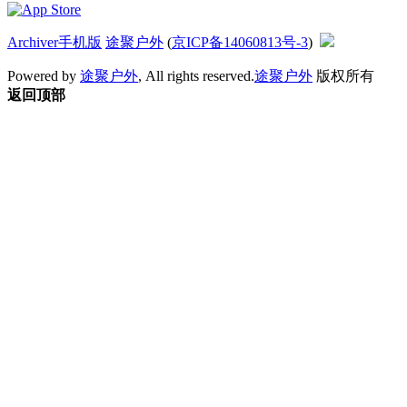
Archiver
手机版
途聚户外
(
京ICP备14060813号-3
)
Powered by
途聚户外
, All rights reserved.
途聚户外
版权所有
返回顶部