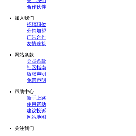
关于我们
合作伙伴
加入我们
招聘职位
分销加盟
广告合作
友情连接
网站条款
会员条款
社区指南
版权声明
免责声明
帮助中心
新手上路
使用帮助
建议投诉
网站地图
关注我们