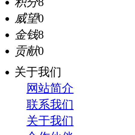
积分
8
威望
0
金钱
8
贡献
0
关于我们
网站简介
联系我们
关于我们