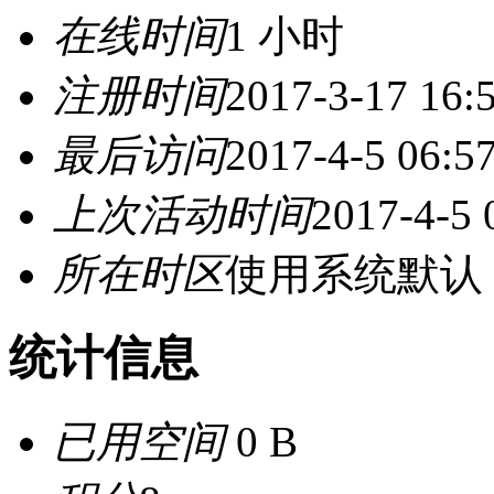
在线时间
1 小时
注册时间
2017-3-17 16:
最后访问
2017-4-5 06:5
上次活动时间
2017-4-5 
所在时区
使用系统默认
统计信息
已用空间
0 B