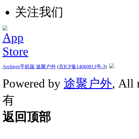
关注我们
Archiver
手机版
途聚户外
(
京ICP备14060813号-3
)
Powered by
途聚户外
, All
有
返回顶部