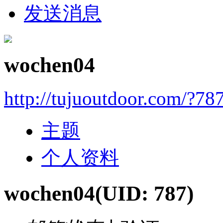
发送消息
wochen04
http://tujuoutdoor.com/?78
主题
个人资料
wochen04
(UID: 787)