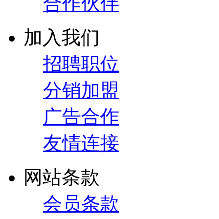
合作伙伴
加入我们
招聘职位
分销加盟
广告合作
友情连接
网站条款
会员条款