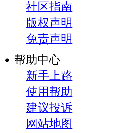
社区指南
版权声明
免责声明
帮助中心
新手上路
使用帮助
建议投诉
网站地图