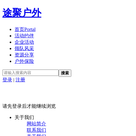
途聚户外
首页
Portal
活动约伴
企业活动
领队风采
资源分享
户外保险
搜索
登录
|
注册
请先登录后才能继续浏览
关于我们
网站简介
联系我们