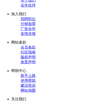
关于我们
合作伙伴
加入我们
招聘职位
分销加盟
广告合作
友情连接
网站条款
会员条款
社区指南
版权声明
免责声明
帮助中心
新手上路
使用帮助
建议投诉
网站地图
关注我们