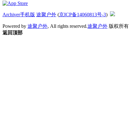
Archiver
手机版
途聚户外
(
京ICP备14060813号-3
)
Powered by
途聚户外
, All rights reserved.
途聚户外
版权所有
返回顶部