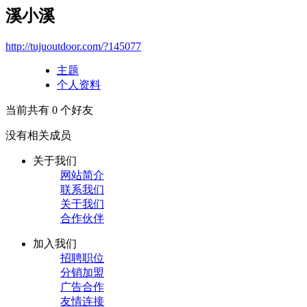
溪小溪
http://tujuoutdoor.com/?145077
主题
个人资料
当前共有
0
个好友
没有相关成员
关于我们
网站简介
联系我们
关于我们
合作伙伴
加入我们
招聘职位
分销加盟
广告合作
友情连接