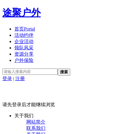
途聚户外
首页
Portal
活动约伴
企业活动
领队风采
资源分享
户外保险
搜索
登录
|
注册
请先登录后才能继续浏览
关于我们
网站简介
联系我们