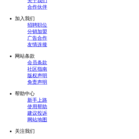
关于我们
合作伙伴
加入我们
招聘职位
分销加盟
广告合作
友情连接
网站条款
会员条款
社区指南
版权声明
免责声明
帮助中心
新手上路
使用帮助
建议投诉
网站地图
关注我们