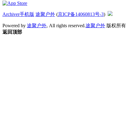
Archiver
手机版
途聚户外
(
京ICP备14060813号-3
)
Powered by
途聚户外
, All rights reserved.
途聚户外
版权所有
返回顶部