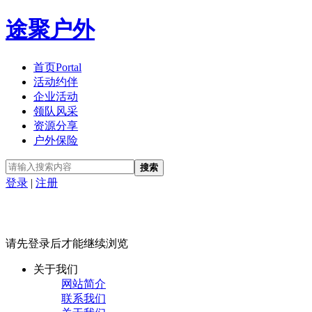
途聚户外
首页
Portal
活动约伴
企业活动
领队风采
资源分享
户外保险
搜索
登录
|
注册
请先登录后才能继续浏览
关于我们
网站简介
联系我们