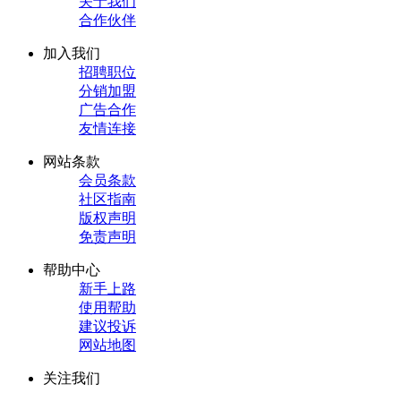
关于我们
合作伙伴
加入我们
招聘职位
分销加盟
广告合作
友情连接
网站条款
会员条款
社区指南
版权声明
免责声明
帮助中心
新手上路
使用帮助
建议投诉
网站地图
关注我们