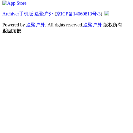
Archiver
手机版
途聚户外
(
京ICP备14060813号-3
)
Powered by
途聚户外
, All rights reserved.
途聚户外
版权所有
返回顶部