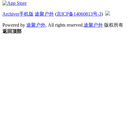
Archiver
手机版
途聚户外
(
京ICP备14060813号-3
)
Powered by
途聚户外
, All rights reserved.
途聚户外
版权所有
返回顶部