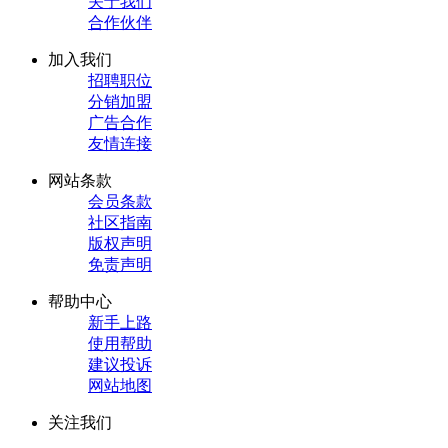
关于我们
合作伙伴
加入我们
招聘职位
分销加盟
广告合作
友情连接
网站条款
会员条款
社区指南
版权声明
免责声明
帮助中心
新手上路
使用帮助
建议投诉
网站地图
关注我们