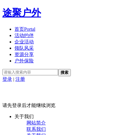
途聚户外
首页
Portal
活动约伴
企业活动
领队风采
资源分享
户外保险
搜索
登录
|
注册
请先登录后才能继续浏览
关于我们
网站简介
联系我们