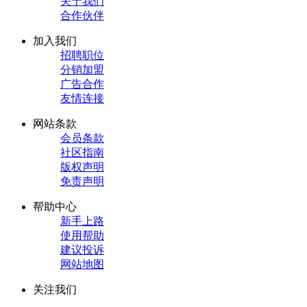
关于我们
合作伙伴
加入我们
招聘职位
分销加盟
广告合作
友情连接
网站条款
会员条款
社区指南
版权声明
免责声明
帮助中心
新手上路
使用帮助
建议投诉
网站地图
关注我们