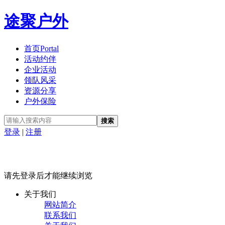
途聚户外
首页
Portal
活动约伴
企业活动
领队风采
资源分享
户外保险
搜索
登录
|
注册
请先登录后才能继续浏览
关于我们
网站简介
联系我们