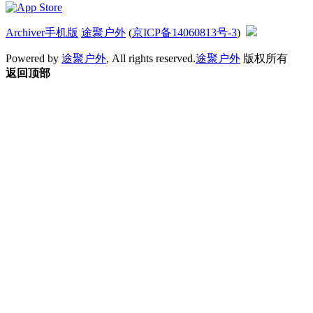
Archiver
手机版
途聚户外
(
京ICP备14060813号-3
)
Powered by
途聚户外
, All rights reserved.
途聚户外
版权所有
返回顶部