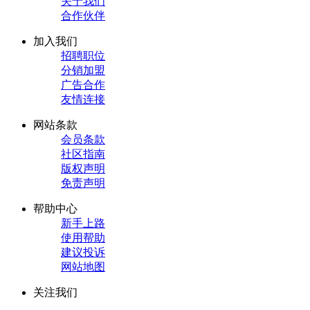
关于我们
合作伙伴
加入我们
招聘职位
分销加盟
广告合作
友情连接
网站条款
会员条款
社区指南
版权声明
免责声明
帮助中心
新手上路
使用帮助
建议投诉
网站地图
关注我们