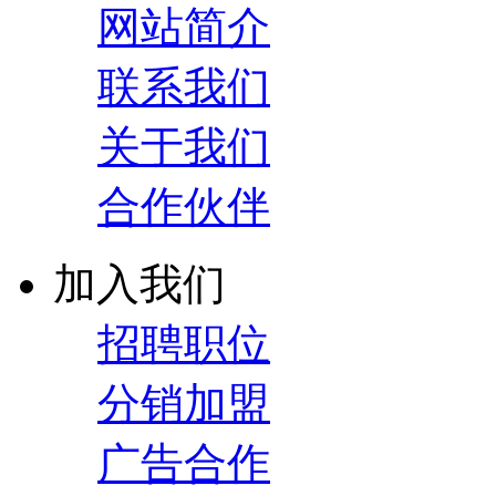
网站简介
联系我们
关于我们
合作伙伴
加入我们
招聘职位
分销加盟
广告合作