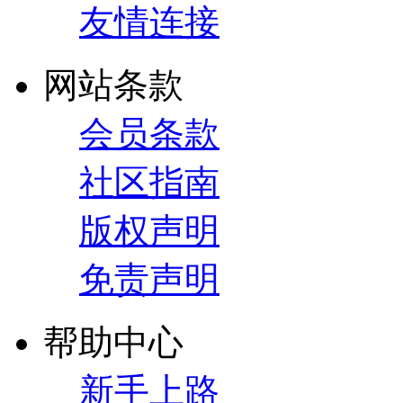
友情连接
网站条款
会员条款
社区指南
版权声明
免责声明
帮助中心
新手上路