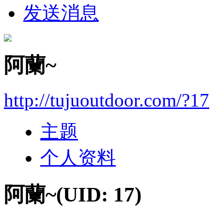
发送消息
阿蘭~
http://tujuoutdoor.com/?17
主题
个人资料
阿蘭~
(UID: 17)