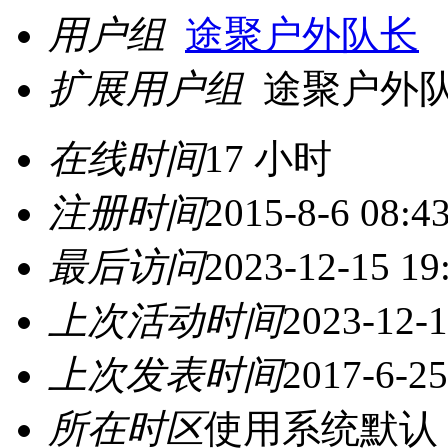
用户组
途聚户外队长
扩展用户组
途聚户外
在线时间
17 小时
注册时间
2015-8-6 08:4
最后访问
2023-12-15 19
上次活动时间
2023-12-1
上次发表时间
2017-6-25
所在时区
使用系统默认