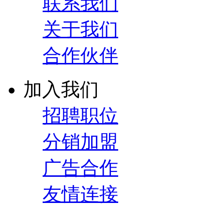
联系我们
关于我们
合作伙伴
加入我们
招聘职位
分销加盟
广告合作
友情连接