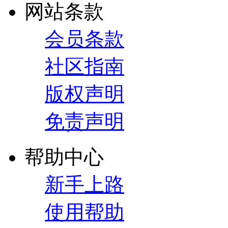
网站条款
会员条款
社区指南
版权声明
免责声明
帮助中心
新手上路
使用帮助