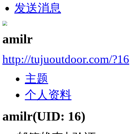
发送消息
amilr
http://tujuoutdoor.com/?16
主题
个人资料
amilr
(UID: 16)