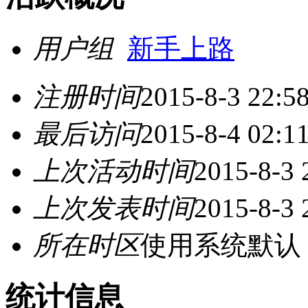
用户组
新手上路
注册时间
2015-8-3 22:5
最后访问
2015-8-4 02:1
上次活动时间
2015-8-3 
上次发表时间
2015-8-3 
所在时区
使用系统默认
统计信息