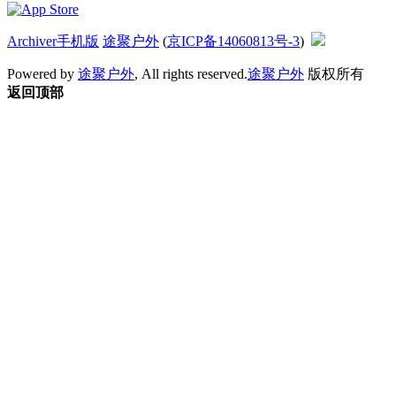
Archiver
手机版
途聚户外
(
京ICP备14060813号-3
)
Powered by
途聚户外
, All rights reserved.
途聚户外
版权所有
返回顶部