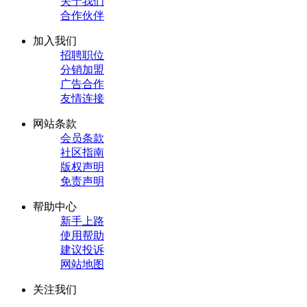
关于我们
合作伙伴
加入我们
招聘职位
分销加盟
广告合作
友情连接
网站条款
会员条款
社区指南
版权声明
免责声明
帮助中心
新手上路
使用帮助
建议投诉
网站地图
关注我们