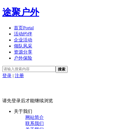
途聚户外
首页
Portal
活动约伴
企业活动
领队风采
资源分享
户外保险
搜索
登录
|
注册
请先登录后才能继续浏览
关于我们
网站简介
联系我们