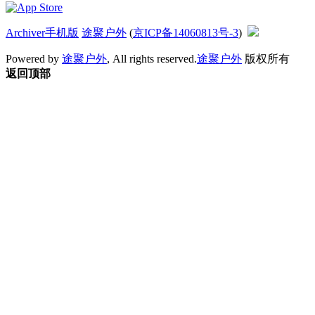
Archiver
手机版
途聚户外
(
京ICP备14060813号-3
)
Powered by
途聚户外
, All rights reserved.
途聚户外
版权所有
返回顶部