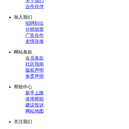
关于我们
合作伙伴
加入我们
招聘职位
分销加盟
广告合作
友情连接
网站条款
会员条款
社区指南
版权声明
免责声明
帮助中心
新手上路
使用帮助
建议投诉
网站地图
关注我们