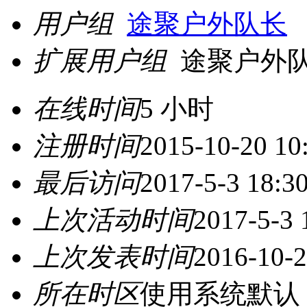
用户组
途聚户外队长
扩展用户组
途聚户外
在线时间
5 小时
注册时间
2015-10-20 10
最后访问
2017-5-3 18:3
上次活动时间
2017-5-3 
上次发表时间
2016-10-2
所在时区
使用系统默认