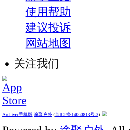
使用帮助
建议投诉
网站地图
关注我们
Archiver
手机版
途聚户外
(
京ICP备14060813号-3
)