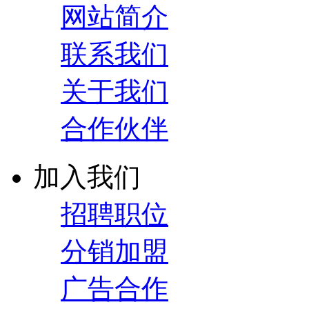
网站简介
联系我们
关于我们
合作伙伴
加入我们
招聘职位
分销加盟
广告合作