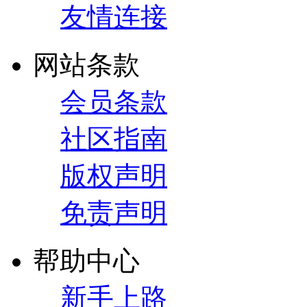
友情连接
网站条款
会员条款
社区指南
版权声明
免责声明
帮助中心
新手上路