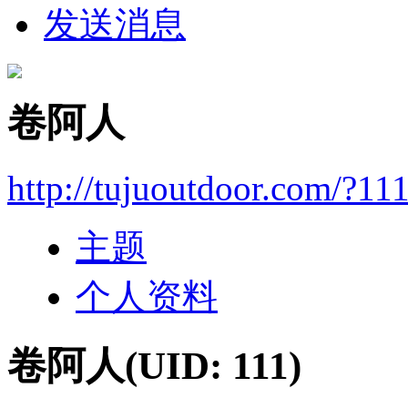
发送消息
卷阿人
http://tujuoutdoor.com/?11
主题
个人资料
卷阿人
(UID: 111)