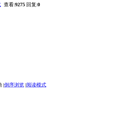
式
查看:
9275
回复:
0
|
倒序浏览
|
阅读模式