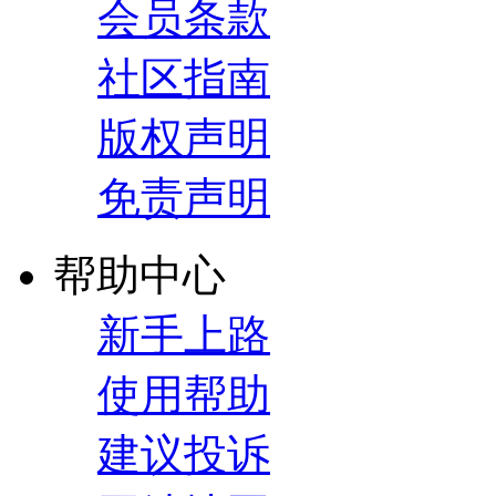
会员条款
社区指南
版权声明
免责声明
帮助中心
新手上路
使用帮助
建议投诉