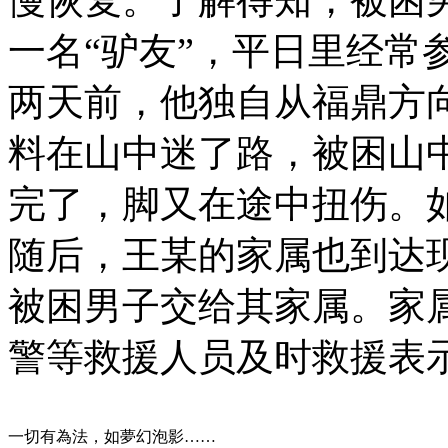
一名“驴友”，平日里经常
两天前，他独自从福鼎方
料在山中迷了路，被困山
完了，脚又在途中扭伤。
随后，王某的家属也到达
被困男子交给其家属。家
警等救援人员及时救援表
一切有為法，如夢幻泡影……