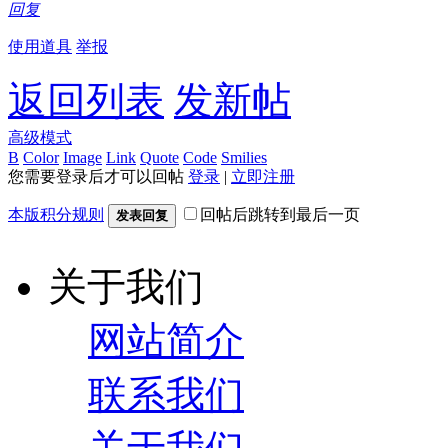
回复
使用道具
举报
返回列表
发新帖
高级模式
B
Color
Image
Link
Quote
Code
Smilies
您需要登录后才可以回帖
登录
|
立即注册
本版积分规则
回帖后跳转到最后一页
发表回复
关于我们
网站简介
联系我们