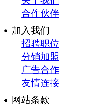
关于我们
合作伙伴
加入我们
招聘职位
分销加盟
广告合作
友情连接
网站条款