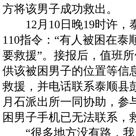
方将该男子成功救出。
12月10日晚19时许，
110指令：“有人被困在泰
要救援”。接报后，值班所
供该被困男子的位置等信
救援，并电话联系泰顺县彭
月石派出所一同协助，参与
困男子手机已无法联系，
“很多地方没有路，我只