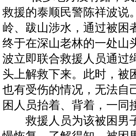
救援的泰顺民警陈祥波说
岭、跋山涉水，通过被困
终于在深山老林的一处山
波立即联合救援人员通过
头上解救下来。此时，被
也有受伤的情况，无法自
困人员抬着、背着，一同
救援人员为该被困男子
慢恢复。了解得知，被困男