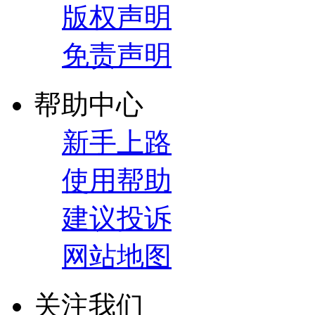
版权声明
免责声明
帮助中心
新手上路
使用帮助
建议投诉
网站地图
关注我们