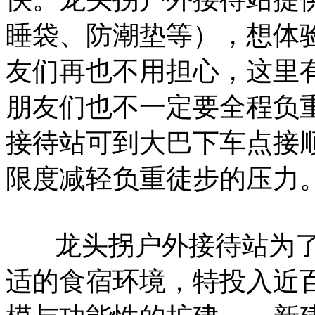
睡袋、防潮垫等），想体
友们再也不用担心，这里
朋友们也不一定要全程负
接待站可到大巴下车点接
限度减轻负重徒步的压力
龙头拐户外接待站为
适的食宿环境，特投入近