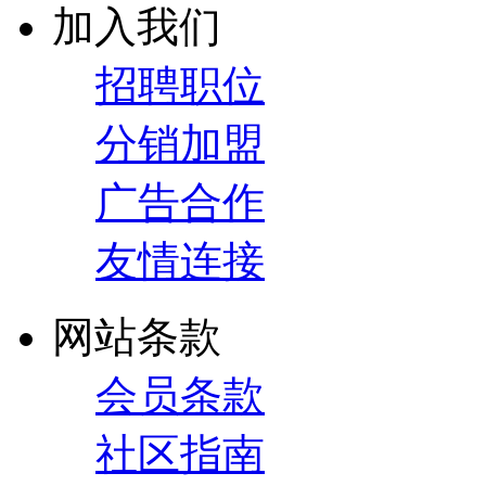
加入我们
招聘职位
分销加盟
广告合作
友情连接
网站条款
会员条款
社区指南