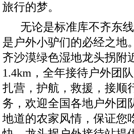
旅行的梦。
无论是标准库不齐东线
是户外小驴们的必经之地
齐沙漠绿色湿地龙头拐附
1.4km，全年接待户外
扎营，护航，救援，接顺
务，欢迎全国各地户外团
地道的农家风情，保证您
快。龙头拐户外接待站提