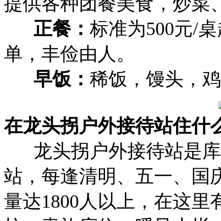
提供各种团餐美食，炒菜
正餐：
标准为500元
单，丰俭由人。
早饭：
稀饭，馒头，鸡
在龙头拐户外接待站住什
龙头拐户外接待站是库
站，每逢清明、五一、国
量达1800人以上，在这