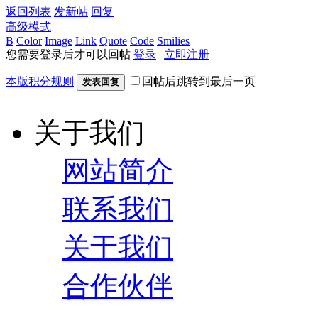
返回列表
发新帖
回复
高级模式
B
Color
Image
Link
Quote
Code
Smilies
您需要登录后才可以回帖
登录
|
立即注册
本版积分规则
回帖后跳转到最后一页
发表回复
关于我们
网站简介
联系我们
关于我们
合作伙伴