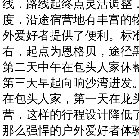
线，路线起终点灵活调整
度，沿途宿营地有丰富的
外爱好者提供了便利。标准
右，起点为恩格贝，途径
第二天中午在包头人家休
第三天早起向响沙湾进发
在包头人家，第一天在龙
营，这样的行程设计降低
那么强悍的户外爱好者体