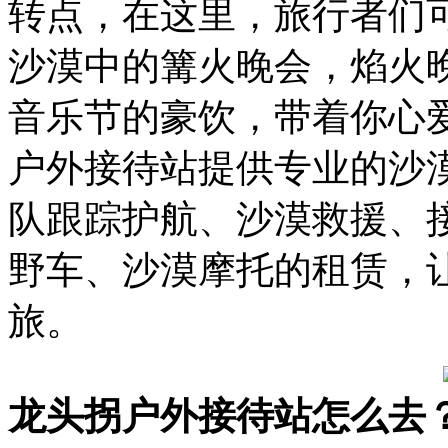
转点，在这里，旅行者们
沙漠中的篝火晚会，焰火晚
音乐节的豪饮，带着你心
户外接待站提供专业的沙
队跟踪护航、沙漠救援、
野车、沙漠摩托的租赁，
旅。
龙头拐户外接待站怎么去