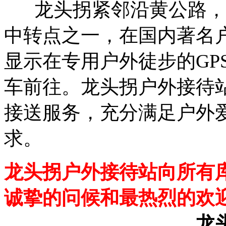
龙头拐紧邻沿黄公路，
中转点之一，在国内著名
显示在专用户外徒步的GP
车前往。龙头拐户外接待
接送服务，充分满足户外
求。
龙头拐户外接待站向所有
诚挚的问候和最热烈的欢
龙头拐