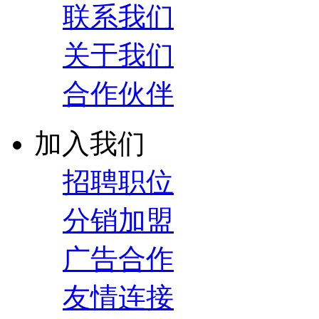
联系我们
关于我们
合作伙伴
加入我们
招聘职位
分销加盟
广告合作
友情连接