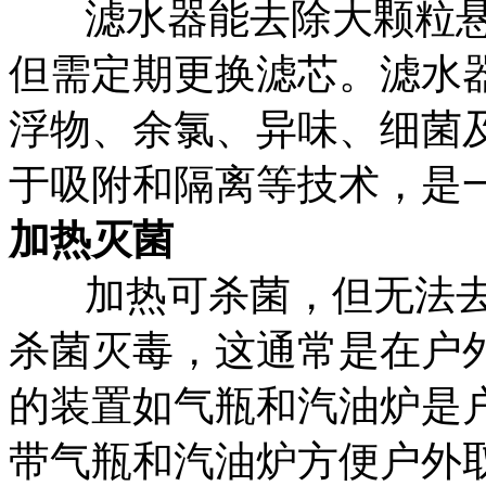
滤水器能去除大颗粒
但需定期更换滤芯。滤水
浮物、余氯、异味、细菌
于吸附和隔离等技术，是
加热灭菌
加热可杀菌，但无法
杀菌灭毒，这通常是在户
的装置如气瓶和汽油炉是
带气瓶和汽油炉方便户外