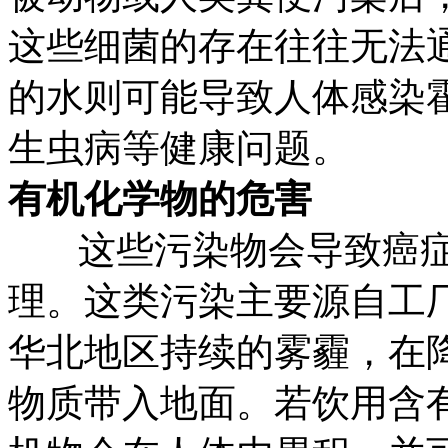
这些细菌的存在往往无法
的水则可能导致人体感染
生虫病等健康问题。
有机化学物的危害
这些污染物会导致癌
理。这类污染主要源自工
华北地区持续的雾霾，在
物质带入地面。若饮用含