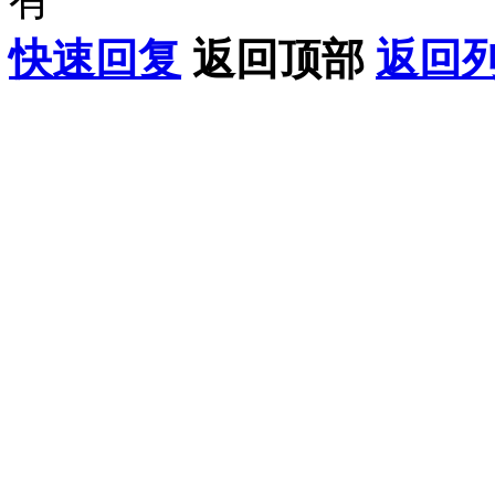
快速回复
返回顶部
返回