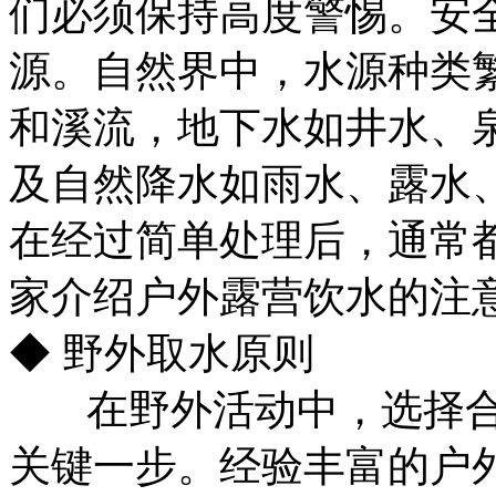
们必须保持高度警惕。安
源。自然界中，水源种类
和溪流，地下水如井水、
及自然降水如雨水、露水
在经过简单处理后，通常都
家介绍户外露营饮水的注
◆ 野外取水原则
在野外活动中，选择
关键一步。经验丰富的户