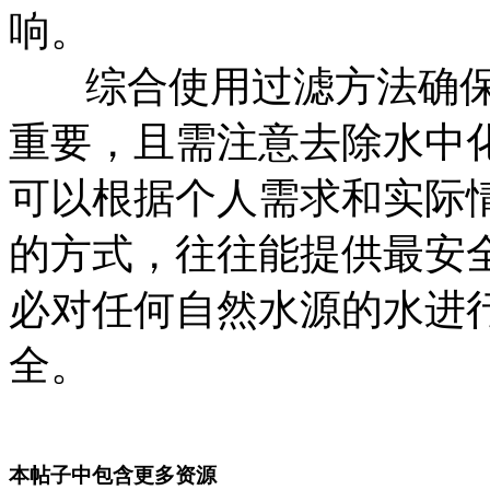
响。
综合使用过滤方法确
重要，且需注意去除水中
可以根据个人需求和实际
的方式，往往能提供最安
必对任何自然水源的水进
全。
本帖子中包含更多资源