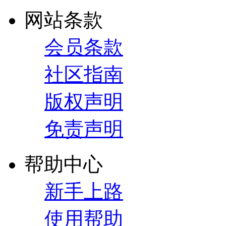
网站条款
会员条款
社区指南
版权声明
免责声明
帮助中心
新手上路
使用帮助