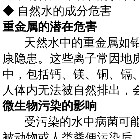
◆ 自然水的成分危害
重金属的潜在危害
天然水中的重金属如
康隐患。这些离子常因地
中，包括钙、镁、铜、镉
人体内无法被自然排出，
微生物污染的影响
受污染的水中病菌可
被动物或人类粪便污染后