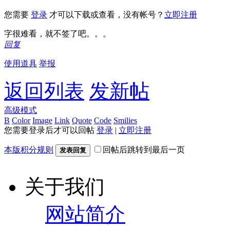
您需要
登录
才可以下载或查看，没有帐号？
立即注册
字很难看，就不签了吧。。。
回复
使用道具
举报
返回列表
发新帖
高级模式
B
Color
Image
Link
Quote
Code
Smilies
您需要登录后才可以回帖
登录
|
立即注册
本版积分规则
回帖后跳转到最后一页
发表回复
关于我们
网站简介