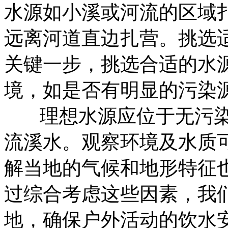
水源如小溪或河流的区域
远离河道直边扎营。挑选
关键一步，挑选合适的水
境，如是否有明显的污染
理想水源应位于无污
流溪水。观察环境及水质
解当地的气候和地形特征
过综合考虑这些因素，我
地，确保户外活动的饮水