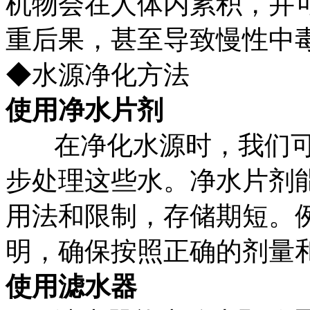
机物会在人体内累积，并
重后果，甚至导致慢性中
◆水源净化方法
使用净水片剂
在净化水源时，我们
步处理这些水。净水片剂
用法和限制，存储期短。
明，确保按照正确的剂量
使用滤水器