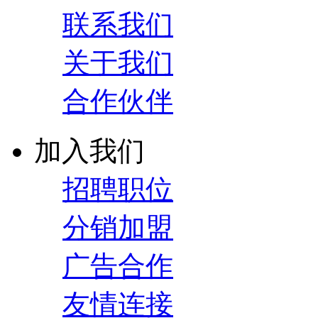
联系我们
关于我们
合作伙伴
加入我们
招聘职位
分销加盟
广告合作
友情连接