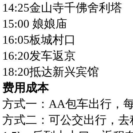
14:25金山寺千佛舍利塔
15:00 娘娘庙
16:05板城村口
16:20发车返京
18:20抵达新兴宾馆
费用成本
方式一：AA包车出行，每
方式二：可公交出行，去