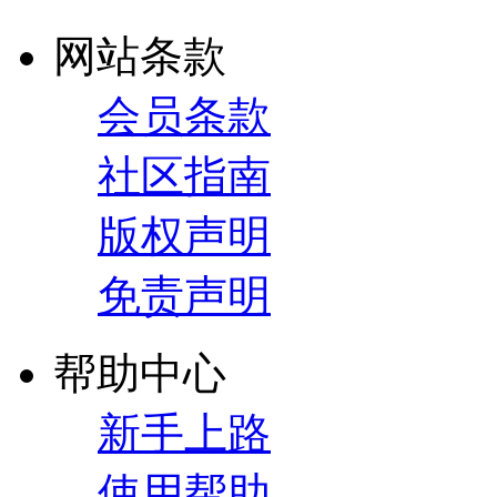
网站条款
会员条款
社区指南
版权声明
免责声明
帮助中心
新手上路
使用帮助