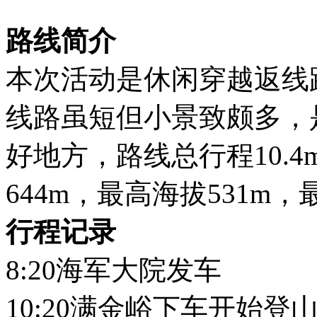
路线简介
本次活动是休闲穿越返线
线路虽短但小景致颇多，
好地方，路线总行程10.4
644m，最高海拔531m，
行程记录
8:20海军大院发车
10:20满金峪下车开始登