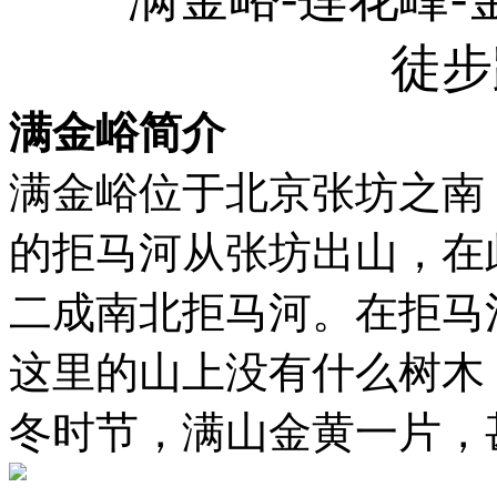
徒步
满金峪简介
满金峪位于北京张坊之南
的拒马河从张坊出山，在
二成南北拒马河。在拒马
这里的山上没有什么树木
冬时节，满山金黄一片，