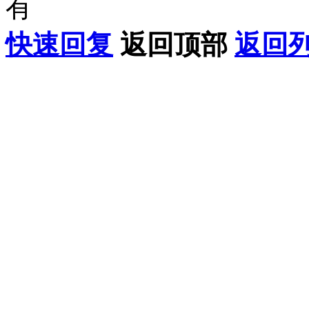
有
快速回复
返回顶部
返回