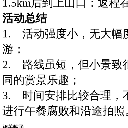
1.5km后到上山口；返
活动总结
1.
活动强度小，无大幅
游；
2.
路线虽短，但小景致
同的赏景乐趣；
3.
时间安排比较合理，
进行午餐腐败和沿途拍照
相关帖子