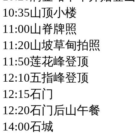
10:35山顶小楼
11:00山脊牌照
11:20山坡草甸拍照
11:50莲花峰登顶
12:10五指峰登顶
12:15石门
12:20石门后山午餐
14:00石城