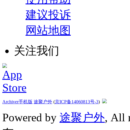
建议投诉
网站地图
关注我们
Archiver
手机版
途聚户外
(
京ICP备14060813号-3
)
Powered by
途聚户外
, All