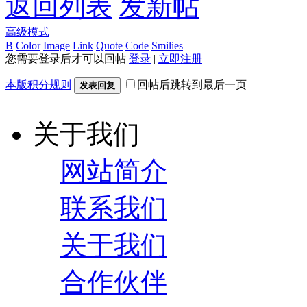
返回列表
发新帖
高级模式
B
Color
Image
Link
Quote
Code
Smilies
您需要登录后才可以回帖
登录
|
立即注册
本版积分规则
回帖后跳转到最后一页
发表回复
关于我们
网站简介
联系我们
关于我们
合作伙伴