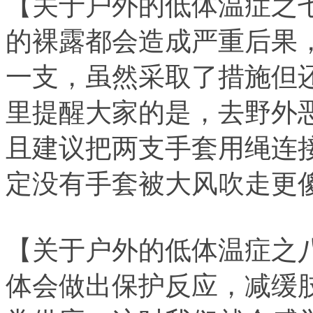
【关于户外的低体温症之
的裸露都会造成严重后果
一支，虽然采取了措施但
里提醒大家的是，去野外
且建议把两支手套用绳连
定没有手套被大风吹走更
【关于户外的低体温症之
体会做出保护反应，减缓