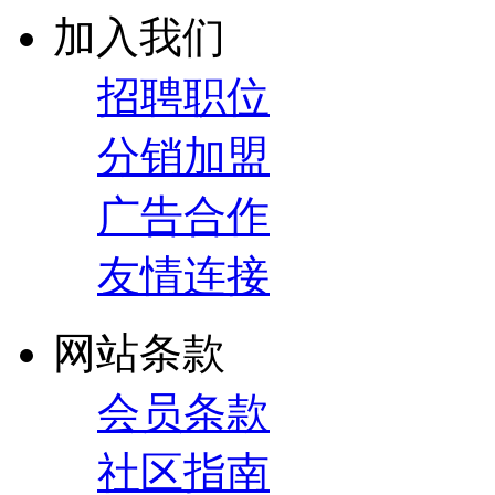
加入我们
招聘职位
分销加盟
广告合作
友情连接
网站条款
会员条款
社区指南