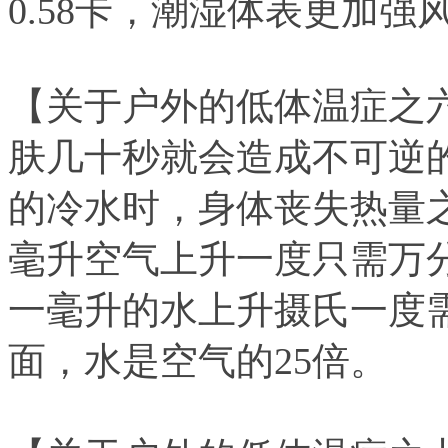
0.58卡，潮湿体表更加强
【关于户外的低体温症之
肤几十秒就会造成不可逆
的冷水时，身体丧失热量
毫升空气上升一度只需万分
一毫升的水上升摄氏一度
面，水是空气的25倍。