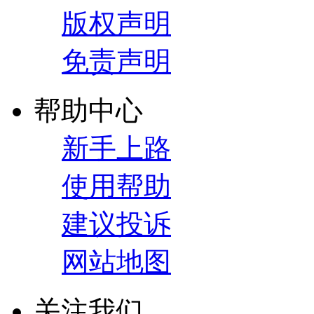
版权声明
免责声明
帮助中心
新手上路
使用帮助
建议投诉
网站地图
关注我们