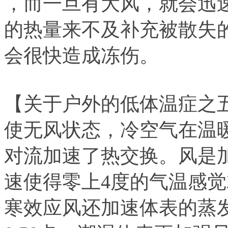
，而一旦有大风，就会迅
的热量来不及补充被散失
会很快造成冻伤。
【关于户外的低体温症之
使无风状态，冷空气在温
对流加速了热交换。风是加
速使得零上4度的气温感觉
寒效应风还加速体表的蒸