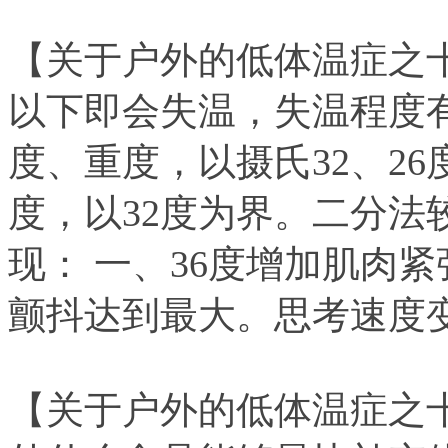
【关于户外的低体温症之十
以下即会失温，失温程度
度、重度，以摄氏32、2
度，以32度为界。二分法
现： 一、36度增加肌肉紧
颤抖达到最大。思考速度
【关于户外的低体温症之