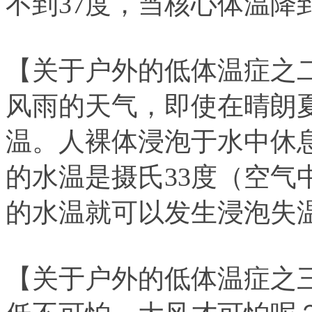
不到37度，当核心体温降
【关于户外的低体温症之
风雨的天气，即使在晴朗
温。人裸体浸泡于水中休
的水温是摄氏33度（空气
的水温就可以发生浸泡失
【关于户外的低体温症之