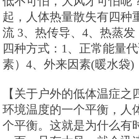
低不可怕，大风才可怕呢
起，人体热量散失有四种重
流 3、热传导、4、热蒸
四种方式：1、正常能量代
素）4、外来因素(暖水袋)
【关于户外的低体温症之
环境温度的一个平衡，人
个平衡。这就是为什么有