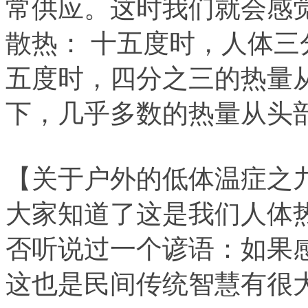
常供应。这时我们就会感
散热： 十五度时，人体
五度时，四分之三的热量
下，几乎多数的热量从头
【关于户外的低体温症之
大家知道了这是我们人体
否听说过一个谚语：如果
这也是民间传统智慧有很