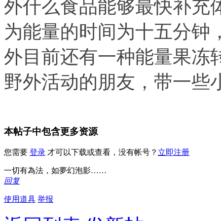
外什么食品能够最快补充
为能量的时间为十五分钟
外目前还有一种能量果冻
野外活动的朋友，带一些
本帖子中包含更多资源
您需要
登录
才可以下载或查看，没有帐号？
立即注册
一切有為法，如夢幻泡影……
回复
使用道具
举报