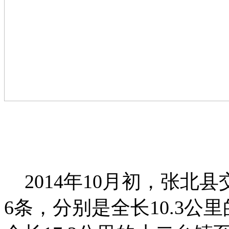
2014年10月初，张北
6条，分别是全长10.3