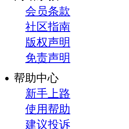
会员条款
社区指南
版权声明
免责声明
帮助中心
新手上路
使用帮助
建议投诉