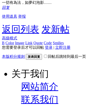
一切有為法，如夢幻泡影……
回复
使用道具
举报
返回列表
发新帖
高级模式
B
Color
Image
Link
Quote
Code
Smilies
您需要登录后才可以回帖
登录
|
立即注册
本版积分规则
回帖后跳转到最后一页
发表回复
关于我们
网站简介
联系我们