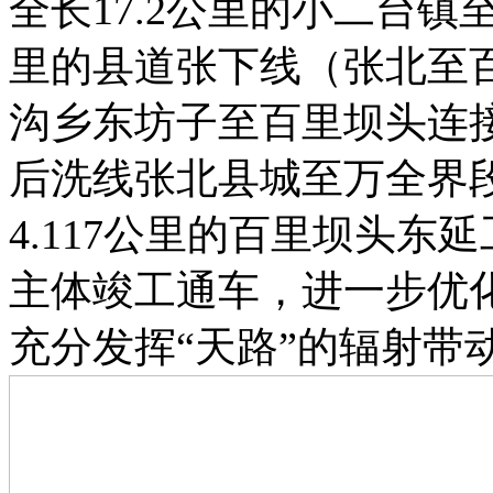
全长17.2公里的小二台镇
里的县道张下线（张北至百
沟乡东坊子至百里坝头连接
后洗线张北县城至万全界
4.117公里的百里坝头东
主体竣工通车，进一步优
充分发挥“天路”的辐射带