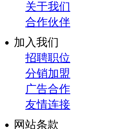
关于我们
合作伙伴
加入我们
招聘职位
分销加盟
广告合作
友情连接
网站条款