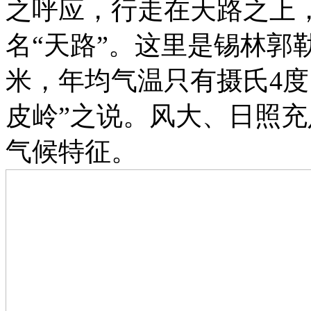
之呼应，行走在天路之上
名“天路”。这里是锡林郭勒
米，年均气温只有摄氏4度
皮岭”之说。风大、日照
气候特征。