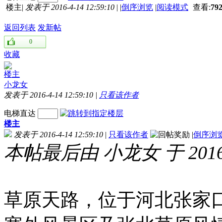
楼主
|
发表于 2016-4-14 12:59:10
|
|
倒序浏览
|
阅读模式
查看:
79
返回列表
发新帖
0
收藏
楼主
小龙女
发表于 2016-4-14 12:59:10
|
只看该作者
电梯直达
楼主
发表于 2016-4-14 12:59:10
|
只看该作者
|
倒序浏
本帖最后由 小龙女 于 2016-4
草原天路，位于河北张家