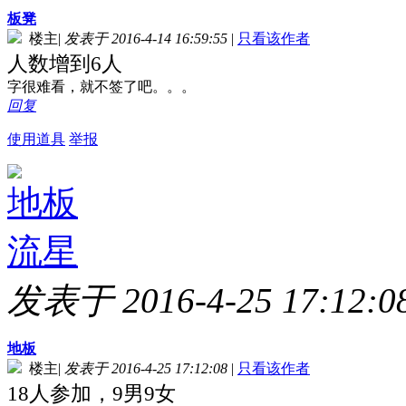
板凳
楼主
|
发表于 2016-4-14 16:59:55
|
只看该作者
人数增到6人
字很难看，就不签了吧。。。
回复
使用道具
举报
地板
流星
发表于 2016-4-25 17:12:0
地板
楼主
|
发表于 2016-4-25 17:12:08
|
只看该作者
18人参加，9男9女