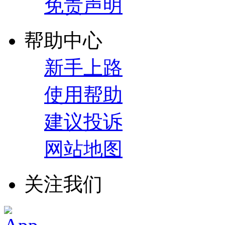
免责声明
帮助中心
新手上路
使用帮助
建议投诉
网站地图
关注我们