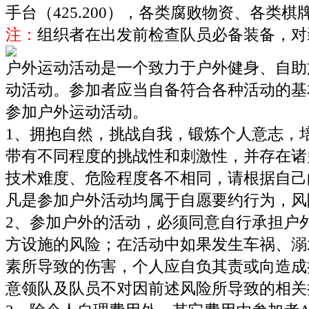
手台（425.200），
各类腐败物资、各类棋
注：
组织者在出发前检查队员必备装备，对
户外运动活动是一个致力于户外健身、自助
动活动。参加者应当自备符合各种活动的基
参加户外运动活动。
1、拥抱自然，挑战自我，锻炼个人意志，
带有不同程度的挑战性和刺激性，并存在诸
技术难度、危险程度各不相同，请根据自己
凡是参加户外活动均属于自愿要约行为，风
2、参加户外的活动，必须同意自行承担户
方设施的风险；在活动中如果发生车祸、溺
素所导致的伤害，个人应自负其责或向造成
意领队及队员不对因前述风险所导致的相关