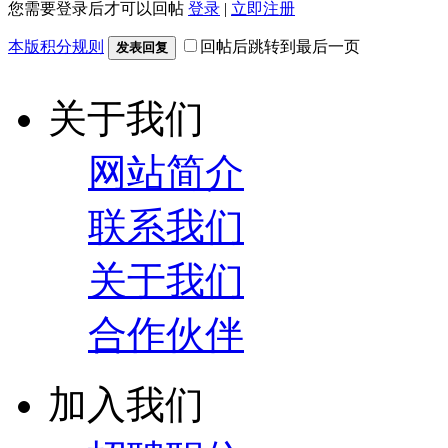
您需要登录后才可以回帖
登录
|
立即注册
本版积分规则
回帖后跳转到最后一页
发表回复
关于我们
网站简介
联系我们
关于我们
合作伙伴
加入我们