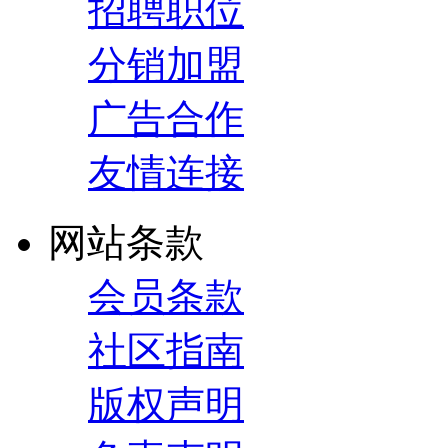
招聘职位
分销加盟
广告合作
友情连接
网站条款
会员条款
社区指南
版权声明