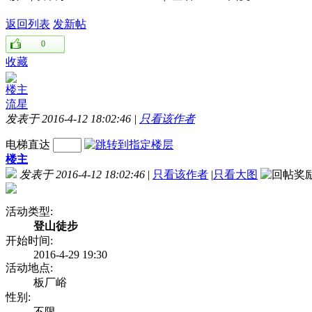
返回列表
发新帖
0
收藏
楼主
流星
发表于 2016-4-12 18:02:46
|
只看该作者
电梯直达
楼主
发表于 2016-4-12 18:02:46
|
只看该作者
|
只看大图
活动类型:
登山徒步
开始时间:
2016-4-29 19:30
活动地点:
板厂峪
性别:
不限