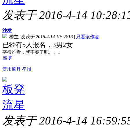
发表于 2016-4-14 10:28:1
沙发
楼主
|
发表于 2016-4-14 10:28:13
|
只看该作者
已经有5人报名，3男2女
字很难看，就不签了吧。。。
回复
使用道具
举报
板凳
流星
发表于 2016-4-14 16:59:5