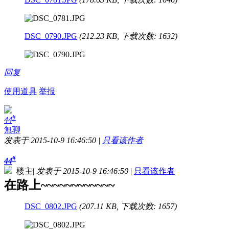
DSC_0790.JPG
(212.23 KB, 下载次数: 1632)
回复
使用道具
举报
#
44
無聊
发表于 2015-10-9 16:46:50
|
只看该作者
#
44
楼主
|
发表于 2015-10-9 16:46:50
|
只看该作者
在路上~~~~~~~~~~~~
DSC_0802.JPG
(207.11 KB, 下载次数: 1657)