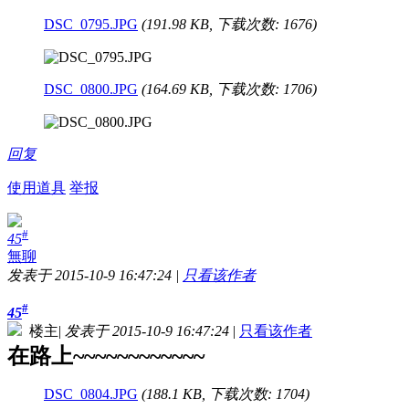
DSC_0795.JPG
(191.98 KB, 下载次数: 1676)
DSC_0800.JPG
(164.69 KB, 下载次数: 1706)
回复
使用道具
举报
#
45
無聊
发表于 2015-10-9 16:47:24
|
只看该作者
#
45
楼主
|
发表于 2015-10-9 16:47:24
|
只看该作者
在路上~~~~~~~~~~~~
DSC_0804.JPG
(188.1 KB, 下载次数: 1704)