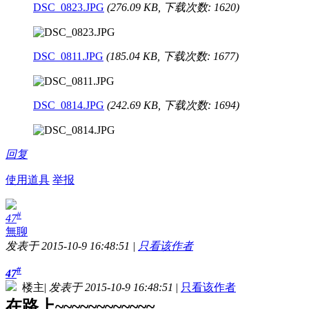
DSC_0823.JPG
(276.09 KB, 下载次数: 1620)
DSC_0811.JPG
(185.04 KB, 下载次数: 1677)
DSC_0814.JPG
(242.69 KB, 下载次数: 1694)
回复
使用道具
举报
#
47
無聊
发表于 2015-10-9 16:48:51
|
只看该作者
#
47
楼主
|
发表于 2015-10-9 16:48:51
|
只看该作者
在路上~~~~~~~~~~~~