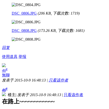
DSC_0806.JPG
(206 KB, 下载次数: 1719)
DSC_0808.JPG
(173.26 KB, 下载次数: 1681)
回复
使用道具
举报
#
46
無聊
发表于 2015-10-9 16:48:13
|
只看该作者
#
46
楼主
|
发表于 2015-10-9 16:48:13
|
只看该作者
在路上~~~~~~~~~~~~