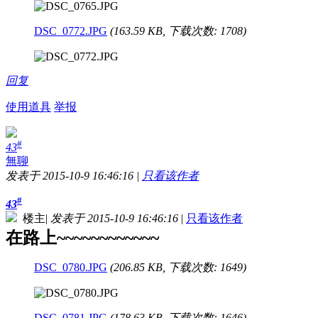
DSC_0772.JPG
(163.59 KB, 下载次数: 1708)
回复
使用道具
举报
#
43
無聊
发表于 2015-10-9 16:46:16
|
只看该作者
#
43
楼主
|
发表于 2015-10-9 16:46:16
|
只看该作者
在路上~~~~~~~~~~~~
DSC_0780.JPG
(206.85 KB, 下载次数: 1649)
DSC_0781.JPG
(178.63 KB, 下载次数: 1646)