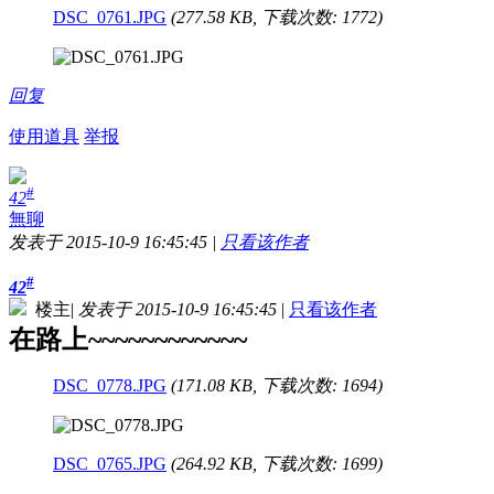
DSC_0761.JPG
(277.58 KB, 下载次数: 1772)
回复
使用道具
举报
#
42
無聊
发表于 2015-10-9 16:45:45
|
只看该作者
#
42
楼主
|
发表于 2015-10-9 16:45:45
|
只看该作者
在路上~~~~~~~~~~~~
DSC_0778.JPG
(171.08 KB, 下载次数: 1694)
DSC_0765.JPG
(264.92 KB, 下载次数: 1699)