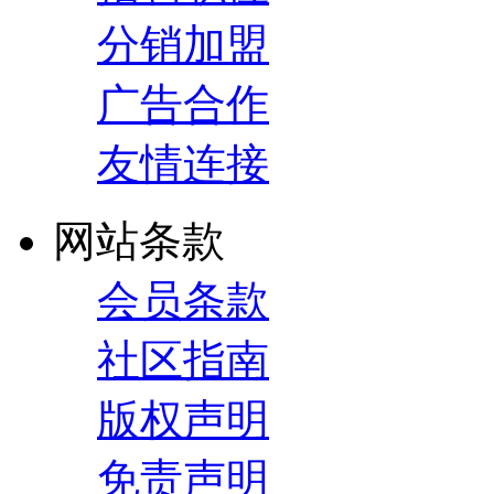
分销加盟
广告合作
友情连接
网站条款
会员条款
社区指南
版权声明
免责声明