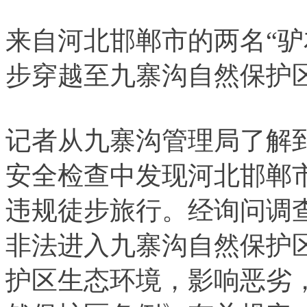
来自河北邯郸市的两名“驴
步穿越至九寨沟自然保护
记者从九寨沟管理局了解
安全检查中发现河北邯郸
违规徒步旅行。经询问调查
非法进入九寨沟自然保护
护区生态环境，影响恶劣