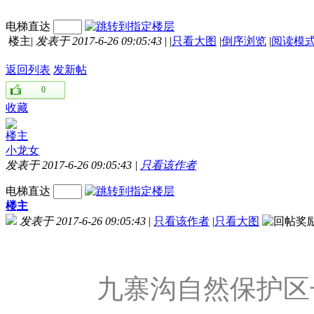
电梯直达
楼主
|
发表于 2017-6-26 09:05:43
|
|
只看大图
|
倒序浏览
|
阅读模
返回列表
发新帖
0
收藏
楼主
小龙女
发表于 2017-6-26 09:05:43
|
只看该作者
电梯直达
楼主
发表于 2017-6-26 09:05:43
|
只看该作者
|
只看大图
九寨沟自然保护区长