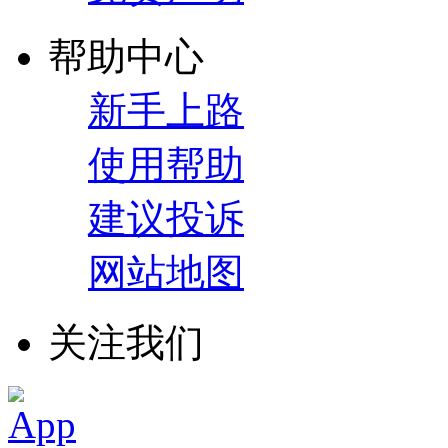
帮助中心
新手上路
使用帮助
建议投诉
网站地图
关注我们