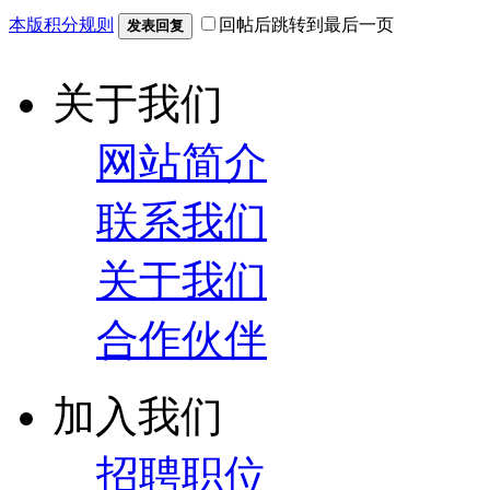
本版积分规则
回帖后跳转到最后一页
发表回复
关于我们
网站简介
联系我们
关于我们
合作伙伴
加入我们
招聘职位