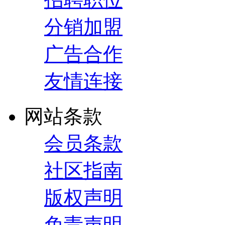
分销加盟
广告合作
友情连接
网站条款
会员条款
社区指南
版权声明
免责声明