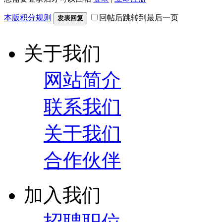
本版积分规则
回帖后跳转到最后一页
发表回复
关于我们
网站简介
联系我们
关于我们
合作伙伴
加入我们
招聘职位