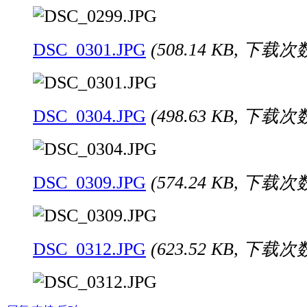
DSC_0301.JPG
(508.14 KB, 下载次数
DSC_0304.JPG
(498.63 KB, 下载次数
DSC_0309.JPG
(574.24 KB, 下载次数
DSC_0312.JPG
(623.52 KB, 下载次数