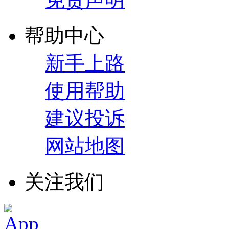
帮助中心
新手上路
使用帮助
建议投诉
网站地图
关注我们