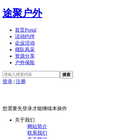
途聚户外
首页
Portal
活动约伴
企业活动
领队风采
资源分享
户外保险
搜索
登录
|
注册
您需要先登录才能继续本操作
关于我们
网站简介
联系我们