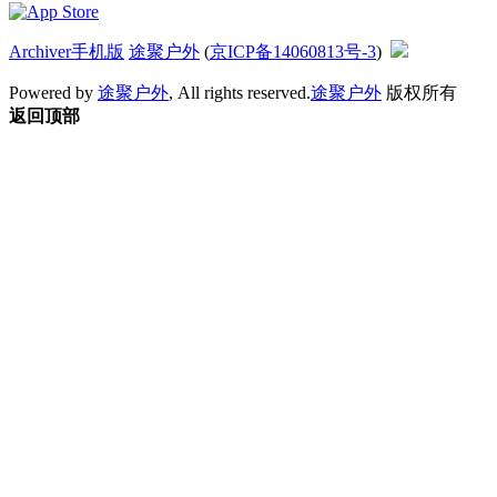
Archiver
手机版
途聚户外
(
京ICP备14060813号-3
)
Powered by
途聚户外
, All rights reserved.
途聚户外
版权所有
返回顶部