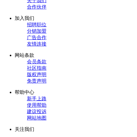
关于我们
合作伙伴
加入我们
招聘职位
分销加盟
广告合作
友情连接
网站条款
会员条款
社区指南
版权声明
免责声明
帮助中心
新手上路
使用帮助
建议投诉
网站地图
关注我们