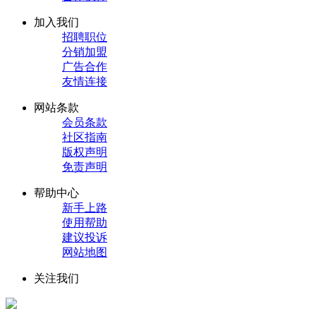
加入我们
招聘职位
分销加盟
广告合作
友情连接
网站条款
会员条款
社区指南
版权声明
免责声明
帮助中心
新手上路
使用帮助
建议投诉
网站地图
关注我们