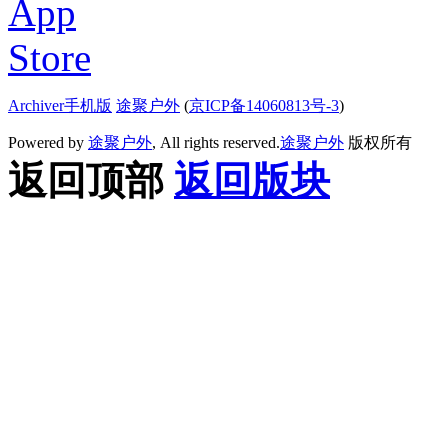
Archiver
手机版
途聚户外
(
京ICP备14060813号-3
)
Powered by
途聚户外
, All rights reserved.
途聚户外
版权所有
返回顶部
返回版块