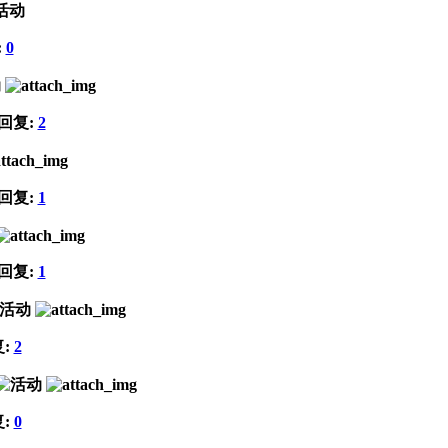
:
0
 回复:
2
 回复:
1
 回复:
1
复:
2
复:
0