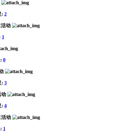
复:
2
:
1
:
0
复:
3
复:
4
:
1