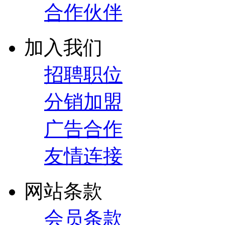
合作伙伴
加入我们
招聘职位
分销加盟
广告合作
友情连接
网站条款
会员条款