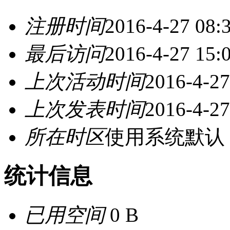
注册时间
2016-4-27 08:
最后访问
2016-4-27 15:
上次活动时间
2016-4-27
上次发表时间
2016-4-27
所在时区
使用系统默认
统计信息
已用空间
0 B