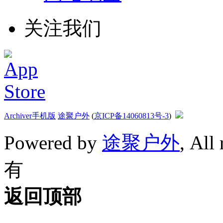
关注我们
Archiver
手机版
途聚户外
(
京ICP备14060813号-3
)
Powered by
途聚户外
, All
有
返回顶部