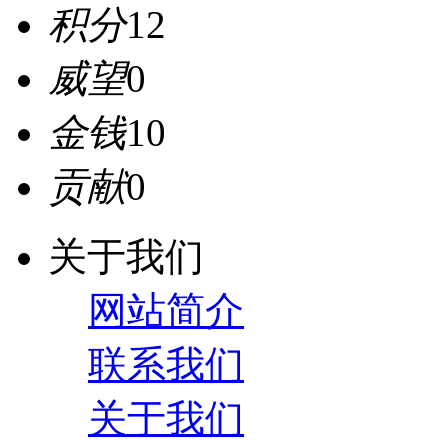
积分
12
威望
0
金钱
10
贡献
0
关于我们
网站简介
联系我们
关于我们