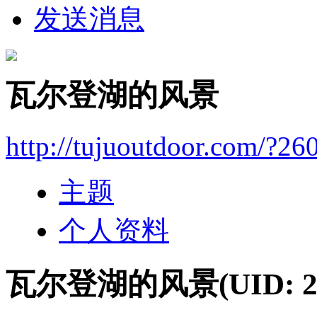
发送消息
瓦尔登湖的风景
http://tujuoutdoor.com/?26
主题
个人资料
瓦尔登湖的风景
(UID: 2