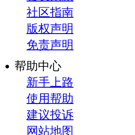
社区指南
版权声明
免责声明
帮助中心
新手上路
使用帮助
建议投诉
网站地图