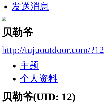
发送消息
贝勒爷
http://tujuoutdoor.com/?12
主题
个人资料
贝勒爷
(UID: 12)