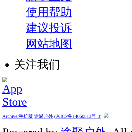
使用帮助
建议投诉
网站地图
关注我们
Archiver
手机版
途聚户外
(
京ICP备14060813号-3
)