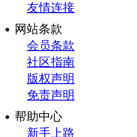
友情连接
网站条款
会员条款
社区指南
版权声明
免责声明
帮助中心
新手上路