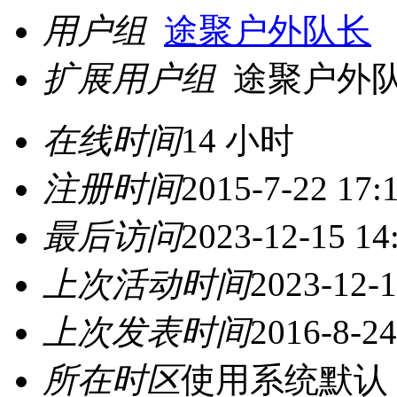
用户组
途聚户外队长
扩展用户组
途聚户外
在线时间
14 小时
注册时间
2015-7-22 17:
最后访问
2023-12-15 14
上次活动时间
2023-12-1
上次发表时间
2016-8-24
所在时区
使用系统默认