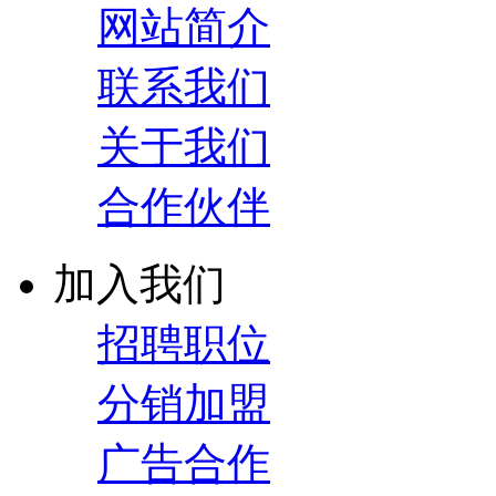
网站简介
联系我们
关于我们
合作伙伴
加入我们
招聘职位
分销加盟
广告合作